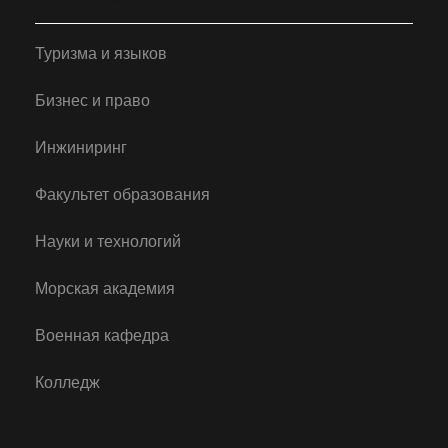
Туризма и языков
Бизнес и право
Инжиниринг
Факультет образования
Науки и технологий
Морская академия
Военная кафедра
Колледж