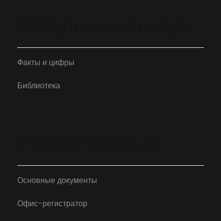
Ресурсы и кампус
Факты и цифры
Библиотека
Поступающим
Основные документы
Офис-регистратор