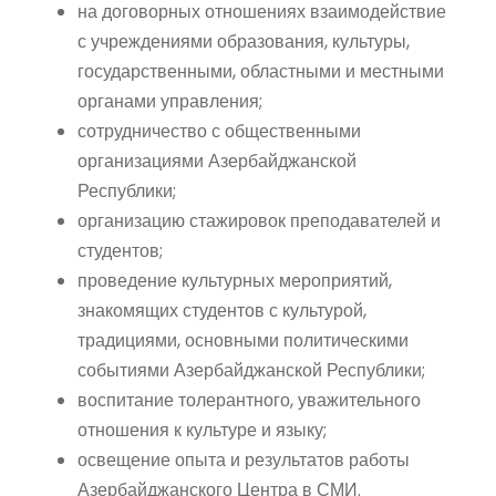
на договорных отношениях взаимодействие
с учреждениями образования, культуры,
государственными, областными и местными
органами управления;
сотрудничество с общественными
организациями Азербайджанской
Республики;
организацию стажировок преподавателей и
студентов;
проведение культурных мероприятий,
знакомящих студентов с культурой,
традициями, основными политическими
событиями Азербайджанской Республики;
воспитание толерантного, уважительного
отношения к культуре и языку;
освещение опыта и результатов работы
Азербайджанского Центра в СМИ.