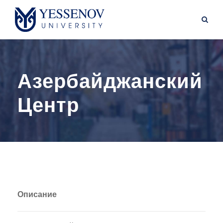
Азербайджанский
Центр
Описание