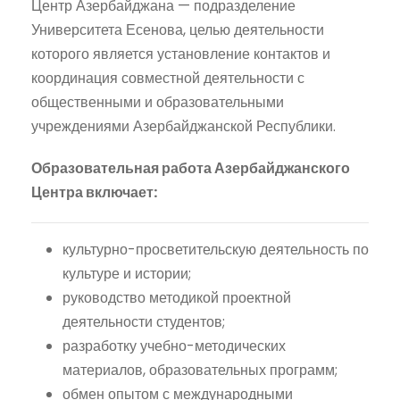
Центр Азербайджана — подразделение
Университета Есенова, целью деятельности
которого является установление контактов и
координация совместной деятельности с
общественными и образовательными
учреждениями Азербайджанской Республики.
Образовательная работа Азербайджанского
Центра включает:
культурно-просветительскую деятельность по
культуре и истории;
руководство методикой проектной
деятельности студентов;
разработку учебно-методических
материалов, образовательных программ;
обмен опытом с международными