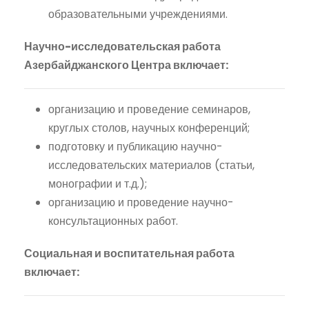
образовательными учреждениями.
Научно-исследовательская работа
Азербайджанского Центра включает:
организацию и проведение семинаров,
круглых столов, научных конференций;
подготовку и публикацию научно-
исследовательских материалов (статьи,
монографии и т.д.);
организацию и проведение научно-
консультационных работ.
Социальная и воспитательная работа
включает: