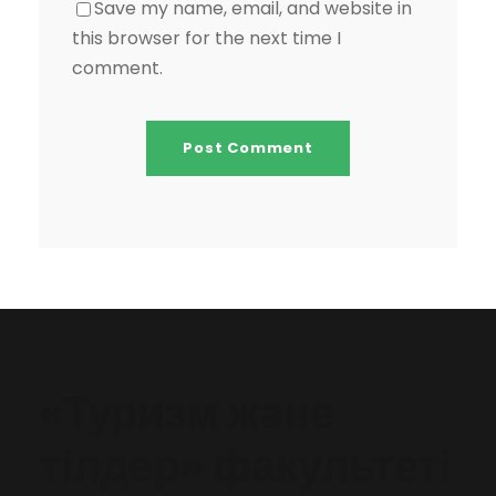
Save my name, email, and website in
this browser for the next time I
comment.
«Туризм және
тілдер» факультеті