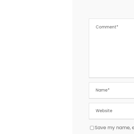
Save my name, em