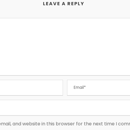
LEAVE A REPLY
ail, and website in this browser for the next time I co