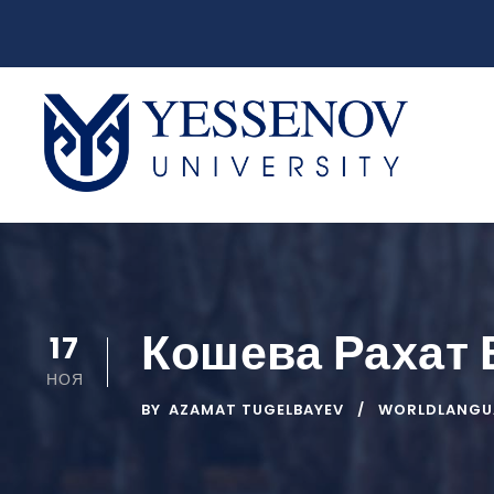
Кошева Рахат
17
НОЯ
BY
AZAMAT TUGELBAYEV
WORLDLANGU